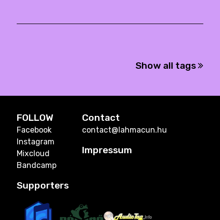
Show all tags
FOLLOW
Contact
Facebook
contact@lahmacun.hu
Instagram
Impressum
Mixcloud
Bandcamp
Supporters