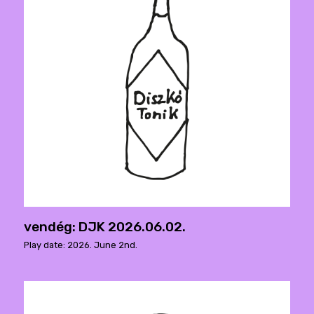
vendég: DJK 2026.06.02.
Play date: 2026. June 2nd.