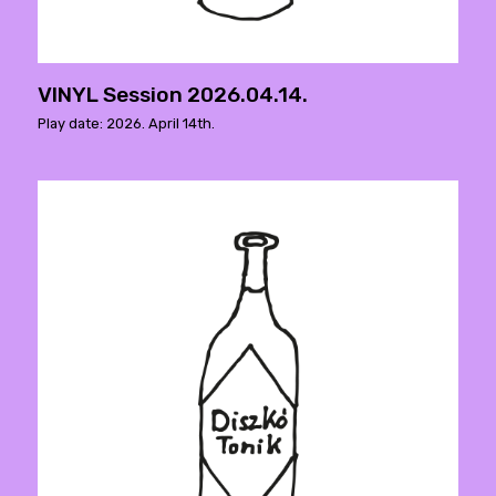
VINYL Session 2026.04.14.
Play date: 2026. April 14th.