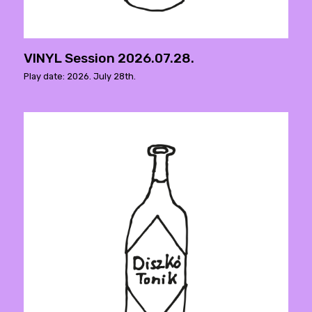
VINYL Session 2026.07.28.
Play date: 2026. July 28th.