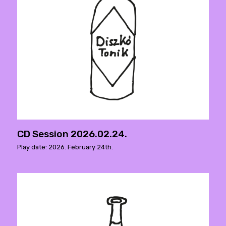
CD Session 2026.02.24.
Play date: 2026. February 24th.