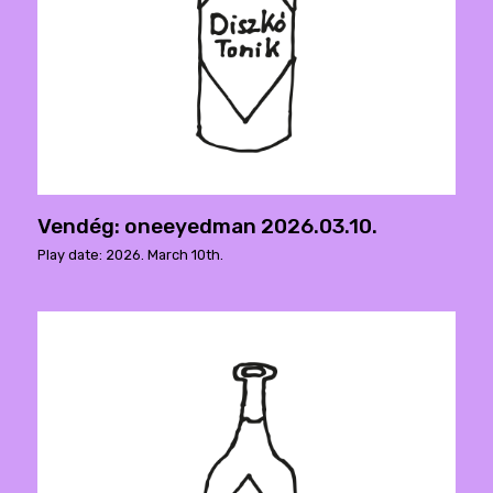
Vendég: oneeyedman 2026.03.10.
Play date: 2026. March 10th.