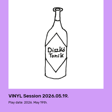
VINYL Session 2026.05.19.
Play date: 2026. May 19th.