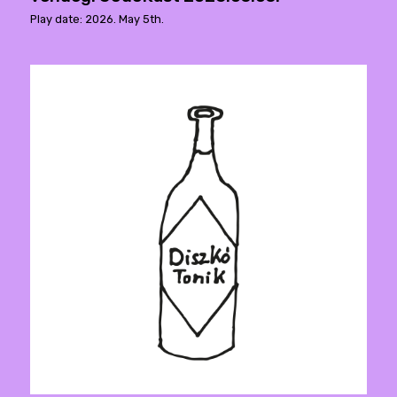
Play date: 2026. May 5th.