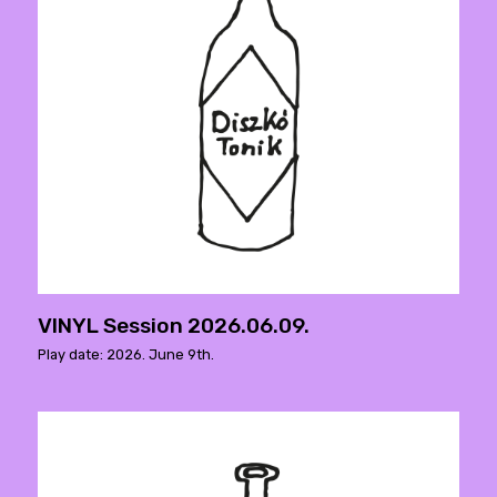
VINYL Session 2026.06.09.
Play date: 2026. June 9th.