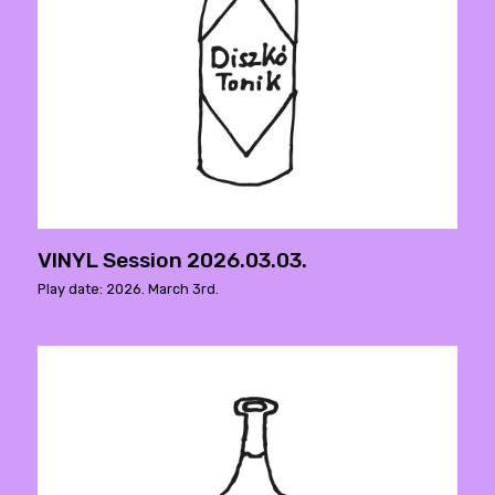
VINYL Session 2026.03.03.
Play date: 2026. March 3rd.