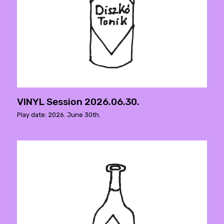
VINYL Session 2026.06.30.
Play date: 2026. June 30th.