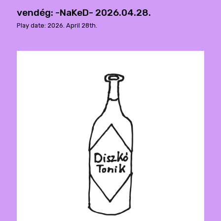
vendég: -NaKeD- 2026.04.28.
Play date: 2026. April 28th.