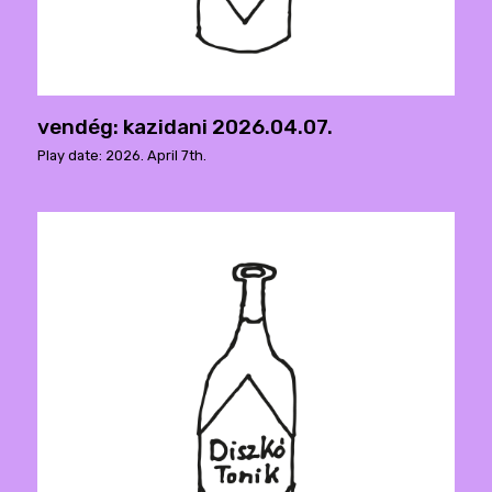
vendég: kazidani 2026.04.07.
Play date: 2026. April 7th.