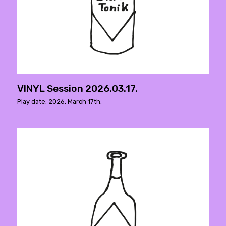
VINYL Session 2026.03.17.
Play date: 2026. March 17th.