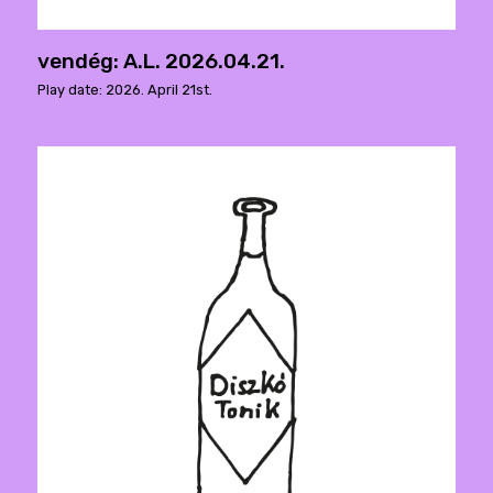
vendég: A.L. 2026.04.21.
Play date: 2026. April 21st.