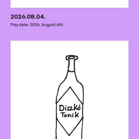
2026.08.04.
Play date: 2026. August 4th.