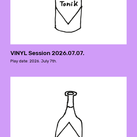
VINYL Session 2026.07.07.
Play date: 2026. July 7th.