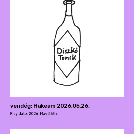
vendég: Hakeam 2026.05.26.
Play date: 2026. May 26th.