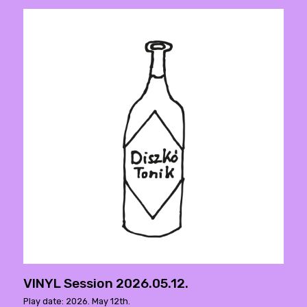
VINYL Session 2026.05.12.
Play date: 2026. May 12th.