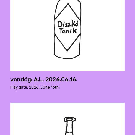
vendég: A.L. 2026.06.16.
Play date: 2026. June 16th.