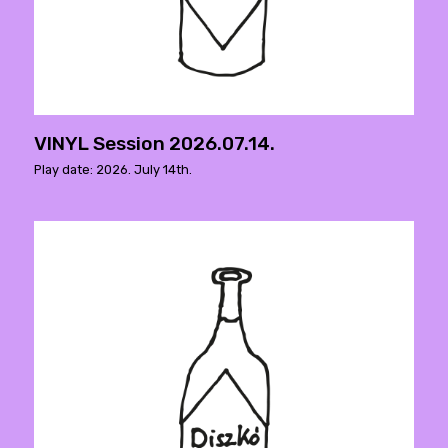
VINYL Session 2026.07.14.
Play date: 2026. July 14th.