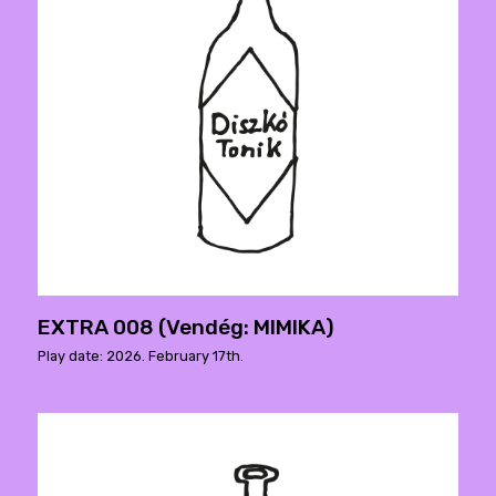
EXTRA 008 (Vendég: MIMIKA)
Play date: 2026. February 17th.