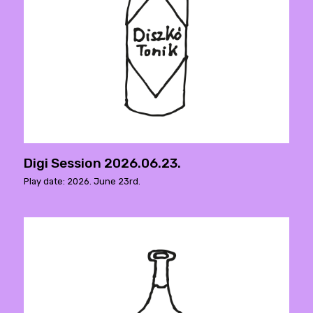
Digi Session 2026.06.23.
Play date: 2026. June 23rd.