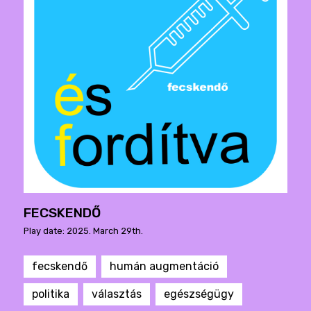
FECSKENDŐ
Play date: 2025. March 29th.
fecskendő
humán augmentáció
politika
választás
egészségügy