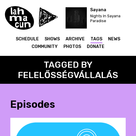
Sayana
Nights In Sayana
Paradise
SCHEDULE
SHOWS
ARCHIVE
TAGS
NEWS
COMMUNITY
PHOTOS
DONATE
TAGGED BY
FELELŐSSÉGVÁLLALÁS
Episodes