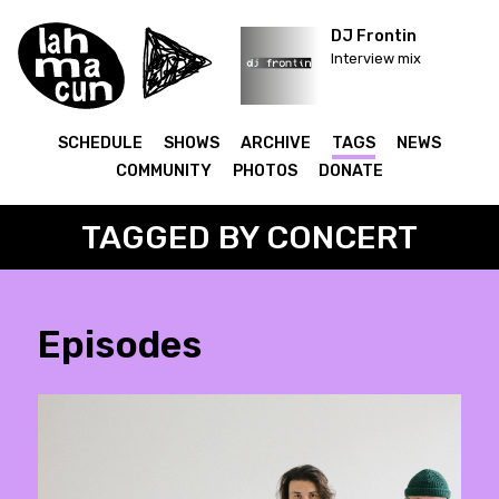
DJ Frontin
Interview mix
SCHEDULE
SHOWS
ARCHIVE
TAGS
NEWS
COMMUNITY
PHOTOS
DONATE
TAGGED BY CONCERT
Episodes