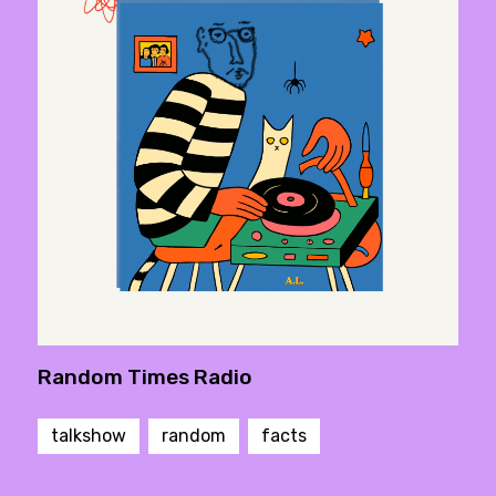
Random Times Radio
talkshow
random
facts