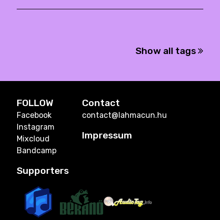
Show all tags
FOLLOW
Contact
Facebook
contact@lahmacun.hu
Instagram
Impressum
Mixcloud
Bandcamp
Supporters