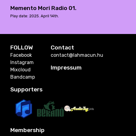
Memento Mori Radio 01.
Play date: 2025. April 14th.
FOLLOW
Contact
Facebook
contact@lahmacun.hu
Instagram
Impressum
Mixcloud
Bandcamp
Supporters
Membership