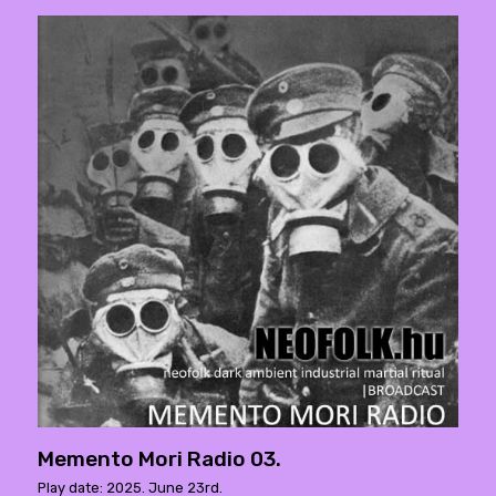
Memento Mori Radio 03.
Play date: 2025. June 23rd.