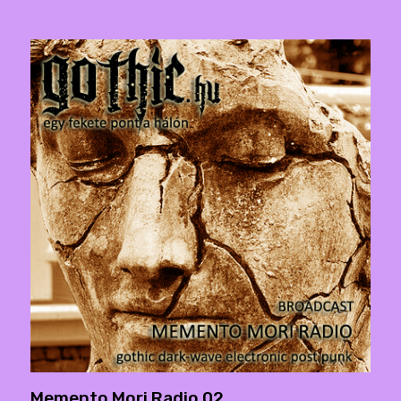
Memento Mori Radio 02.