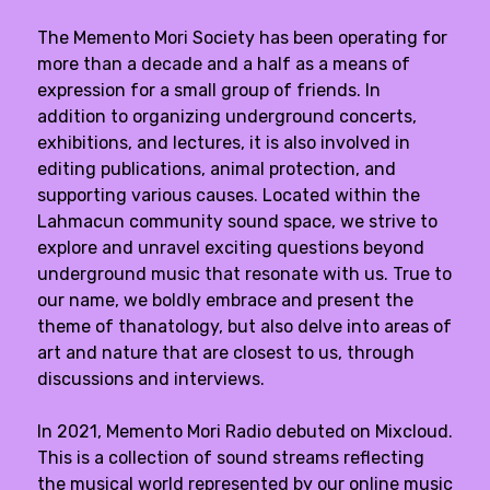
The Memento Mori Society has been operating for
more than a decade and a half as a means of
expression for a small group of friends. In
addition to organizing underground concerts,
exhibitions, and lectures, it is also involved in
editing publications, animal protection, and
supporting various causes. Located within the
Lahmacun community sound space, we strive to
explore and unravel exciting questions beyond
underground music that resonate with us. True to
our name, we boldly embrace and present the
theme of thanatology, but also delve into areas of
art and nature that are closest to us, through
discussions and interviews.
In 2021, Memento Mori Radio debuted on Mixcloud.
This is a collection of sound streams reflecting
the musical world represented by our online music