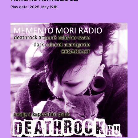
Play date: 2025. May 19th.