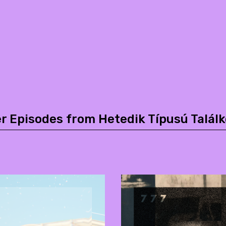
r Episodes from Hetedik Típusú Talál