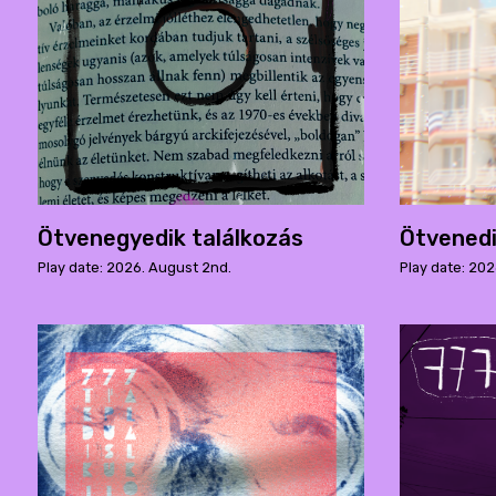
Ötvenegyedik találkozás
Ötvenedi
Play date: 2026. August 2nd.
Play date: 202