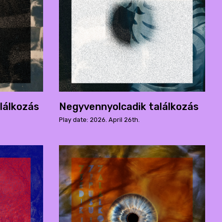
lálkozás
Negyvennyolcadik találkozás
Play date: 2026. April 26th.