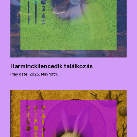
Harminckilencedik találkozás
Play date: 2025. May 18th.