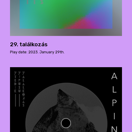
29. találkozás
Play date: 2023. January 29th.