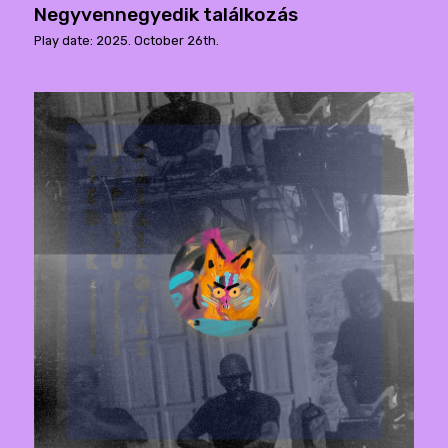
Negyvennegyedik találkozás
Play date: 2025. October 26th.