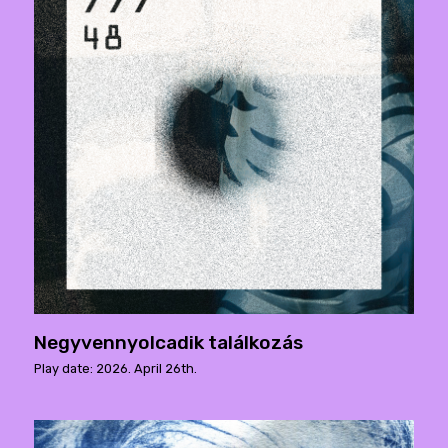
Negyvennyolcadik találkozás
Play date: 2026. April 26th.