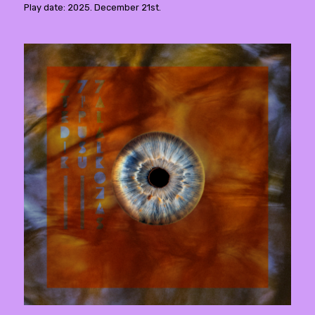
Play date: 2025. December 21st.