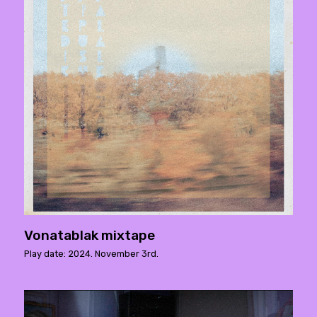
Vonatablak mixtape
Play date: 2024. November 3rd.