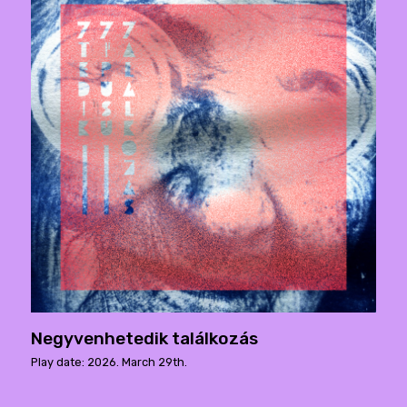
Negyvenhetedik találkozás
Play date: 2026. March 29th.