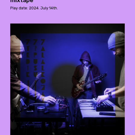
mixtape
Play date: 2024. July 14th.