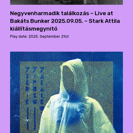
Negyvenharmadik találkozás – Live at
Bakáts Bunker 2025.09.05. – Stark Attila
kiállításmegynitó
Play date: 2025. September 21st.