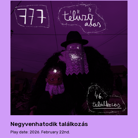
Negyvenhatodik találkozás
Play date: 2026. February 22nd.