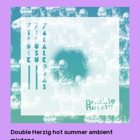
Double Herzig hot summer ambient