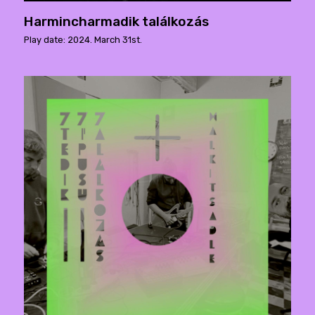
Harmincharmadik találkozás
Play date: 2024. March 31st.