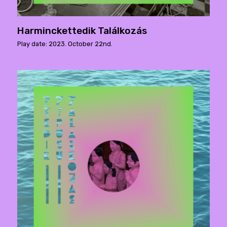
Harminckettedik Találkozás
Play date: 2023. October 22nd.