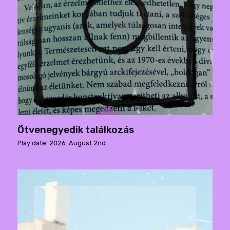
Ötvenegyedik találkozás
Play date: 2026. August 2nd.