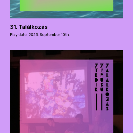
31. Találkozás
Play date: 2023. September 10th.