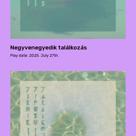
Negyvenegyedik találkozás
Play date: 2025. July 27th.