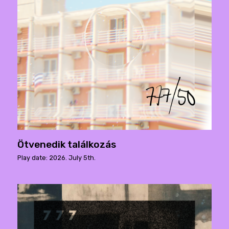
Ötvenedik találkozás
Play date: 2026. July 5th.