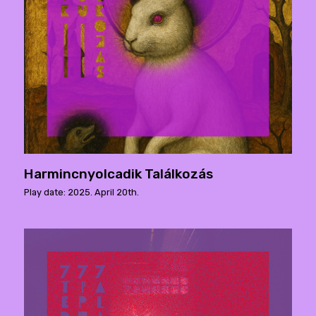
Harmincnyolcadik Találkozás
Play date: 2025. April 20th.