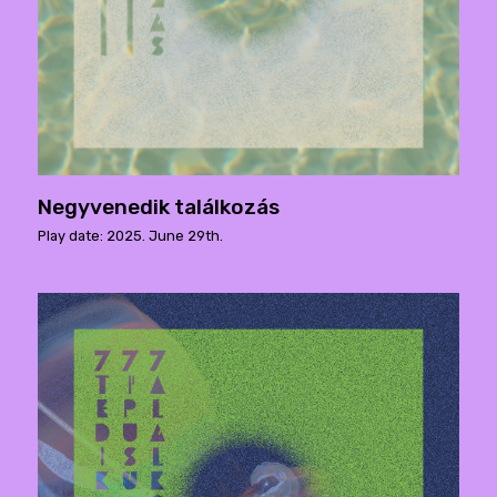
Negyvenedik találkozás
Play date: 2025. June 29th.