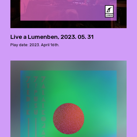
Live a Lumenben, 2023. 05. 31
Play date: 2023. April 16th.