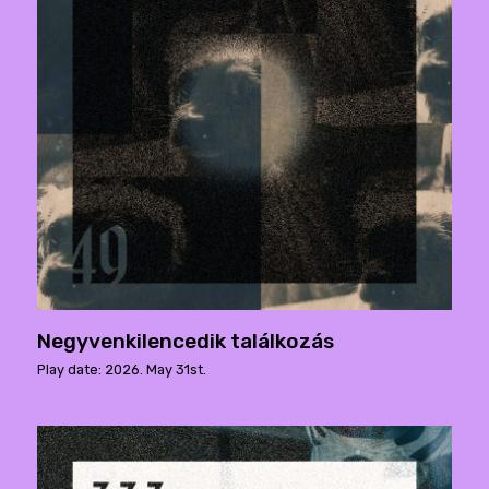
Negyvenkilencedik találkozás
Play date: 2026. May 31st.