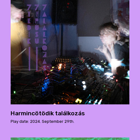
Harmincötödik találkozás
Play date: 2024. September 29th.