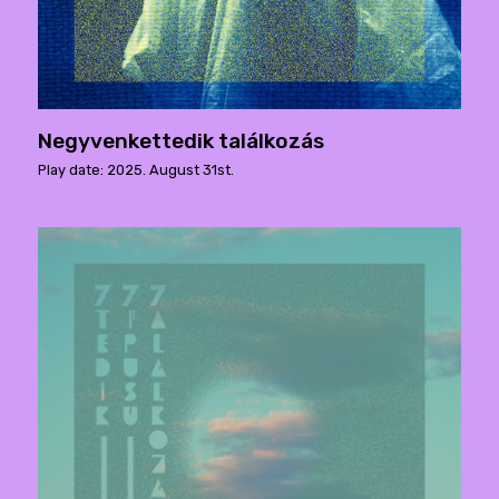
Negyvenkettedik találkozás
Play date: 2025. August 31st.