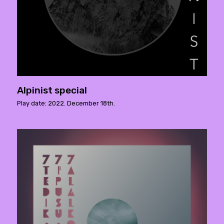
Alpinist special
Play date: 2022. December 18th.