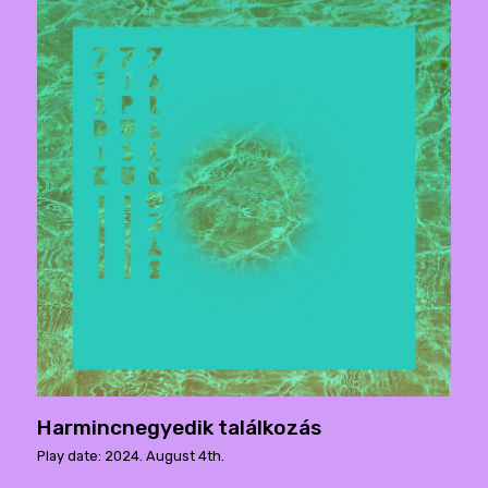
Harmincnegyedik találkozás
Play date: 2024. August 4th.