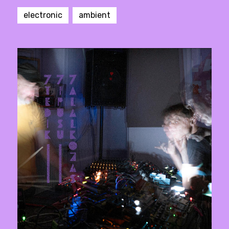
electronic
ambient