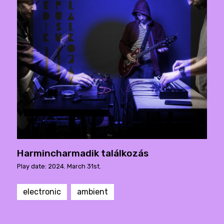
Harmincharmadik találkozás
Play date: 2024. March 31st.
electronic
ambient