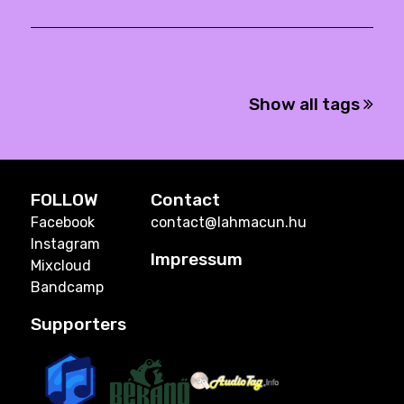
Show all tags
FOLLOW
Contact
Facebook
contact@lahmacun.hu
Instagram
Impressum
Mixcloud
Bandcamp
Supporters