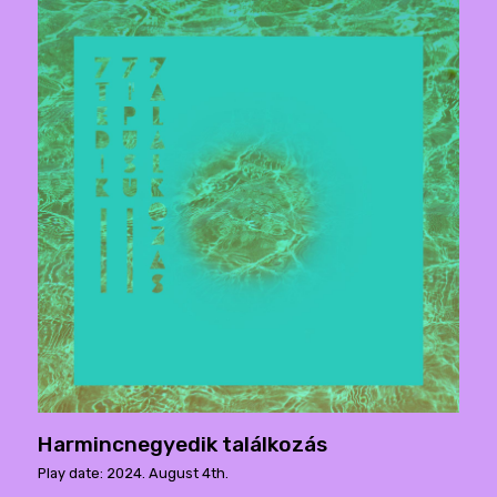
Harmincnegyedik találkozás
Play date: 2024. August 4th.