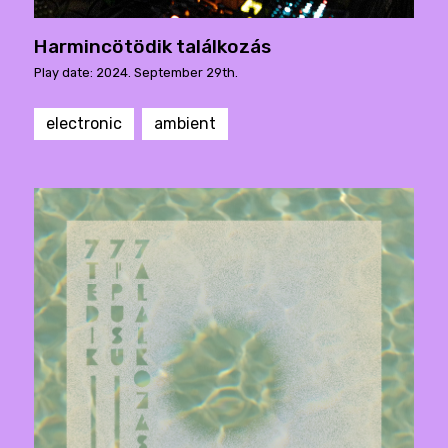
Harmincötödik találkozás
Play date: 2024. September 29th.
electronic
ambient