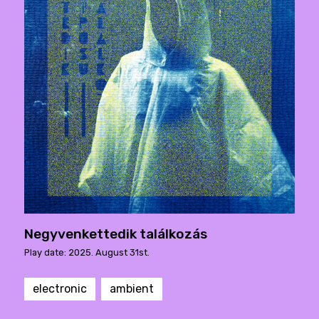
Negyvenkettedik találkozás
Play date: 2025. August 31st.
electronic
ambient