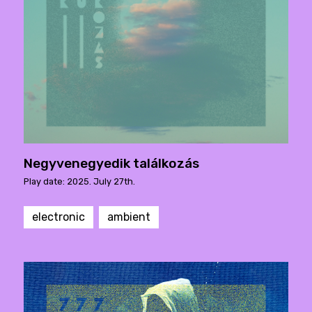
Negyvenegyedik találkozás
Play date: 2025. July 27th.
electronic
ambient