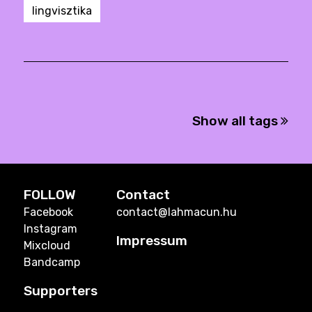
lingvisztika
Show all tags
FOLLOW
Contact
Facebook
contact@lahmacun.hu
Instagram
Impressum
Mixcloud
Bandcamp
Supporters