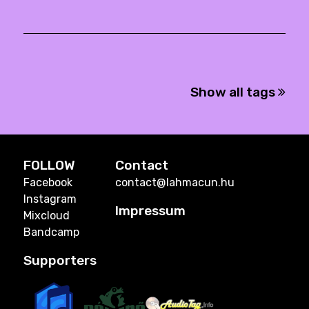
Show all tags
FOLLOW
Contact
Facebook
contact@lahmacun.hu
Instagram
Impressum
Mixcloud
Bandcamp
Supporters