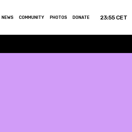
23:55
CET
NEWS
COMMUNITY
PHOTOS
DONATE