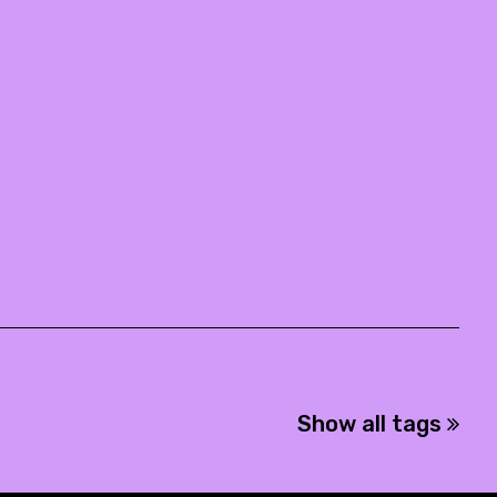
Show all tags