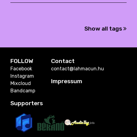
Show all tags
FOLLOW
Contact
Facebook
contact@lahmacun.hu
Instagram
Impressum
Mixcloud
Bandcamp
Supporters