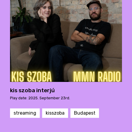
kis szoba interjú
Play date: 2025. September 23rd.
streaming
kisszoba
Budapest