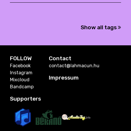
Show all tags
FOLLOW
Contact
Facebook
contact@lahmacun.hu
Instagram
Impressum
Mixcloud
Bandcamp
Supporters