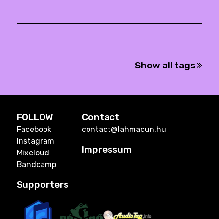
Show all tags
FOLLOW
Contact
Facebook
contact@lahmacun.hu
Instagram
Impressum
Mixcloud
Bandcamp
Supporters