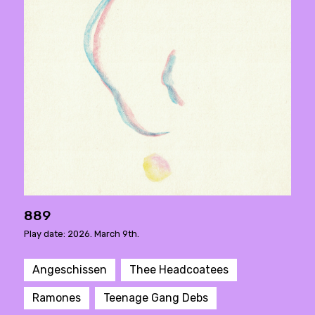
889
Play date: 2026. March 9th.
Angeschissen
Thee Headcoatees
Ramones
Teenage Gang Debs