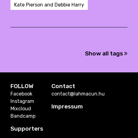
Kate Pierson and Debbie Harry
Show all tags
FOLLOW
Contact
Facebook
contact@lahmacun.hu
Instagram
Impressum
Mixcloud
Bandcamp
Supporters