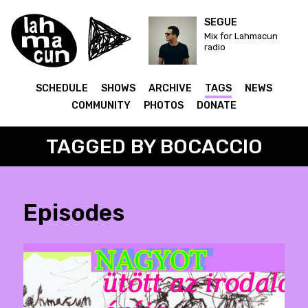
SEGUE
Mix for Lahmacun
radio
SCHEDULE
SHOWS
ARCHIVE
TAGS
NEWS
COMMUNITY
PHOTOS
DONATE
TAGGED BY BOCACCIO
Episodes