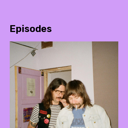
Episodes