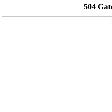
504 Gat