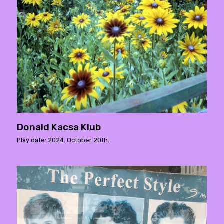
Donald Kacsa Klub
Play date: 2024. October 20th.