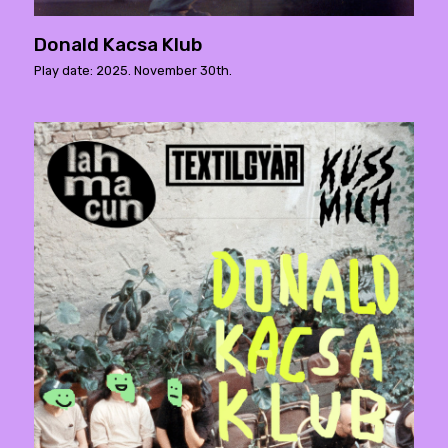
Donald Kacsa Klub
Play date: 2025. November 30th.