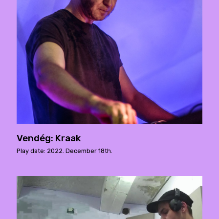
Vendég: Kraak
Play date: 2022. December 18th.