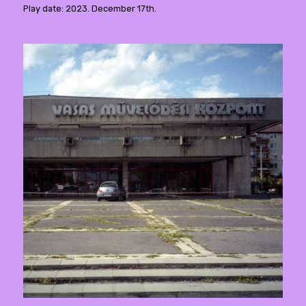
Play date: 2023. December 17th.