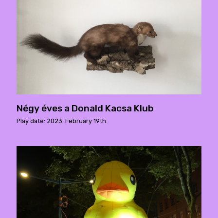
Négy éves a Donald Kacsa Klub
Play date: 2023. February 19th.