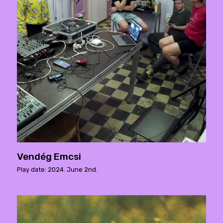
Vendég Emcsi
Play date: 2024. June 2nd.