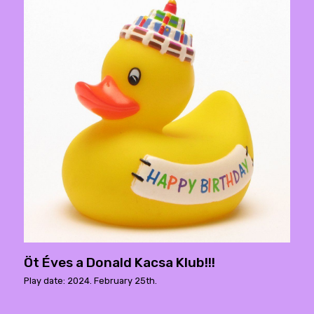
Öt Éves a Donald Kacsa Klub!!!
Play date: 2024. February 25th.