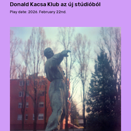
Donald Kacsa Klub az új stúdióból
Play date: 2026. February 22nd.