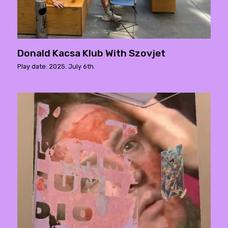
Donald Kacsa Klub With Szovjet
Play date: 2025. July 6th.