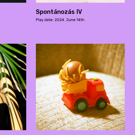
Spontánozás IV
Play date: 2024. June 14th.