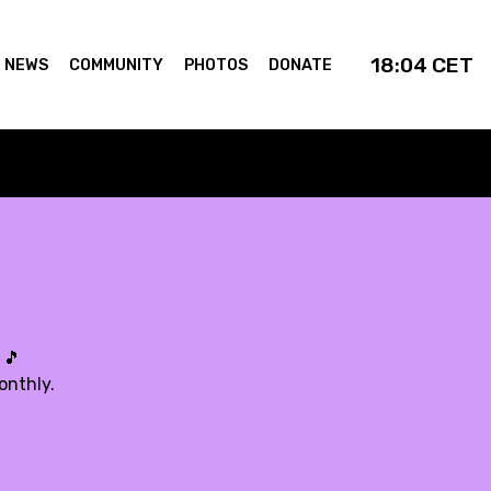
18:04
CET
NEWS
COMMUNITY
PHOTOS
DONATE
:
🎵
onthly.