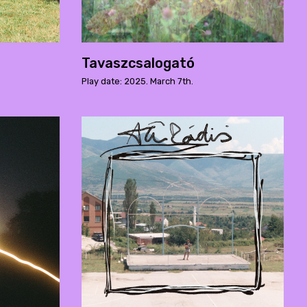
Tavaszcsalogató
Play date: 2025. March 7th.