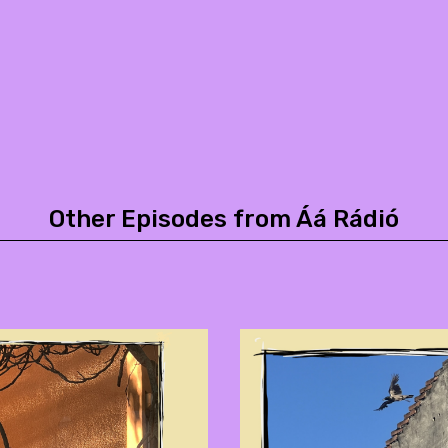
Other Episodes from Áá Rádió