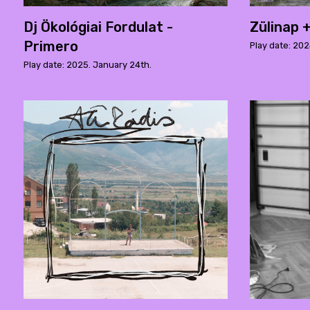
Dj Ökológiai Fordulat -
Zülinap 
Primero
Play date: 202
Play date: 2025. January 24th.