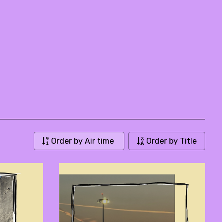
Order by Air time
Order by Title