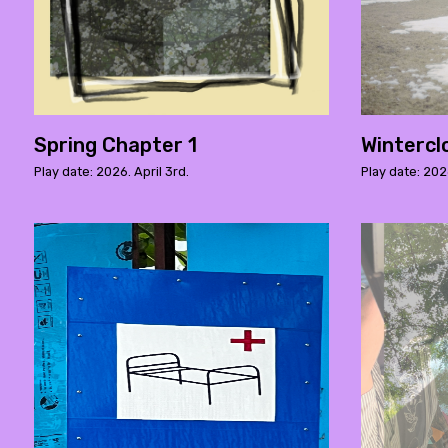
Spring Chapter 1
Wintercl
Play date: 2026. April 3rd.
Play date: 202